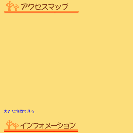
大きな地図で見る