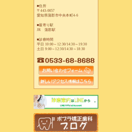
■住所
〒443-0057
愛知県蒲郡市中央本町4-6
■最寄り駅
JR 蒲郡駅
■診療時間
平日 10:00～12:30/14:30～19:30
土日 9:00～12:30/14:30～18:30