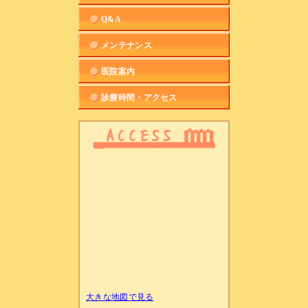
Q&A
メンテナンス
医院案内
診療時間・アクセス
大きな地図で見る