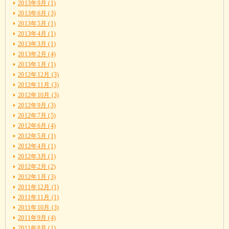
2013年9月 (1)
2013年6月 (3)
2013年5月 (1)
2013年4月 (1)
2013年3月 (1)
2013年2月 (4)
2013年1月 (1)
2012年12月 (3)
2012年11月 (3)
2012年10月 (3)
2012年9月 (3)
2012年7月 (5)
2012年6月 (4)
2012年5月 (1)
2012年4月 (1)
2012年3月 (1)
2012年2月 (2)
2012年1月 (3)
2011年12月 (1)
2011年11月 (1)
2011年10月 (3)
2011年9月 (4)
2011年8月 (1)