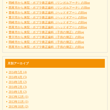
岡崎市から来院・ポプラ矯正歯科（リンガルアーチ）のBlog
西尾市から来院・ポプラ矯正歯科（リンガルアーチ）のBlog
豊橋市から来院・ポプラ矯正歯科（ヘッドギアー）のBlog
豊川市から来院・ポプラ矯正歯科（ヘッドギアー）のBlog
岡崎市から来院・ポプラ矯正歯科（ヘッドギアー）のBlog
西尾市から来院・ポプラ矯正歯科（ヘッドギアー）のBlog
豊橋市から来院・ポプラ矯正歯科（子供の矯正）のBlog
豊川市から来院・ポプラ矯正歯科（子供の矯正）のBlog
岡崎市から来院・ポプラ矯正歯科（子供の矯正）のBlog
西尾市から来院・ポプラ矯正歯科（子供の矯正）のBlog
月別アーカイブ
2014年5月 (4)
2014年4月 (5)
2014年3月 (2)
2014年2月 (3)
2014年1月 (2)
2013年12月 (1)
2013年11月 (1)
2013年10月 (2)