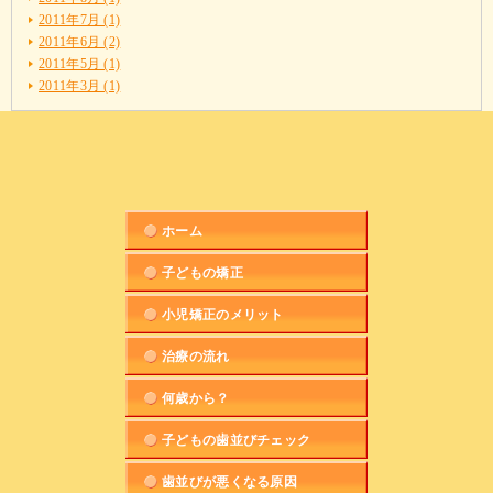
2011年7月 (1)
2011年6月 (2)
2011年5月 (1)
2011年3月 (1)
ホーム
子どもの矯正
小児矯正のメリット
治療の流れ
何歳から？
子どもの歯並びチェック
歯並びが悪くなる原因