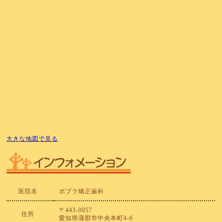
大きな地図で見る
医院名
ポプラ矯正歯科
〒443-0057
住所
愛知県蒲郡市中央本町4-6