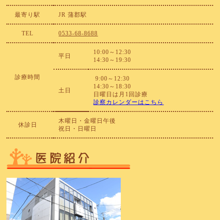
最寄り駅
JR 蒲郡駅
TEL
0533-68-8688
10:00～12:30
平日
14:30～19:30
診療時間
9:00～12:30
14:30～18:30
土日
日曜日は月1回診療
診察カレンダーはこちら
木曜日・金曜日午後
休診日
祝日・日曜日