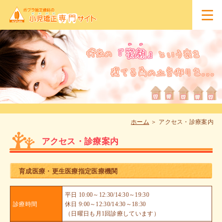
ホーム
アクセス・診療案内
アクセス・診療案内
育成医療・更生医療指定医療機関
平日 10:00～12:30/14:30～19:30
診療時間
休日 9:00～12:30/14:30～18:30
（日曜日も月1回診療しています）