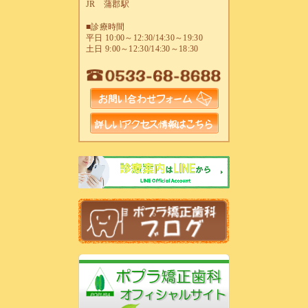
JR 蒲郡駅
■診療時間
平日 10:00～12:30/14:30～19:30
土日 9:00～12:30/14:30～18:30