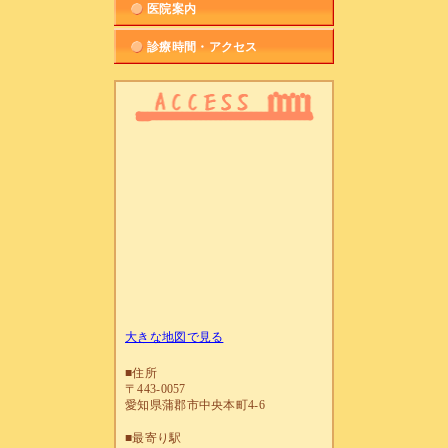
医院案内
診療時間・アクセス
大きな地図で見る
■住所
〒443-0057
愛知県蒲郡市中央本町4-6
■最寄り駅