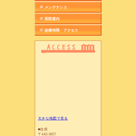
メンテナンス
医院案内
診療時間・アクセス
大きな地図で見る
■住所
〒443-0057