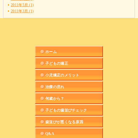
2011年5月 (1)
2011年3月 (1)
ホーム
子どもの矯正
小児矯正のメリット
治療の流れ
何歳から？
子どもの歯並びチェック
歯並びが悪くなる原因
Q&A