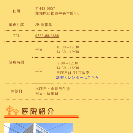
〒443-0057
住所
愛知県蒲郡市中央本町4-6
最寄り駅
JR 蒲郡駅
TEL
0533-68-8688
10:00～12:30
平日
14:30～19:30
診療時間
9:00～12:30
14:30～18:30
土日
日曜日は月1回診療
診察カレンダーはこちら
木曜日・金曜日午後
休診日
祝日・日曜日