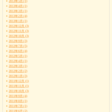
2013年5月 (1)
2013年4月 (1)
2013年3月 (1)
2013年2月 (4)
2013年1月 (1)
2012年12月 (3)
2012年11月 (3)
2012年10月 (3)
2012年9月 (3)
2012年7月 (5)
2012年6月 (4)
2012年5月 (1)
2012年4月 (1)
2012年3月 (1)
2012年2月 (2)
2012年1月 (3)
2011年12月 (1)
2011年11月 (1)
2011年10月 (3)
2011年9月 (4)
2011年8月 (1)
2011年7月 (1)
2011年6月 (2)