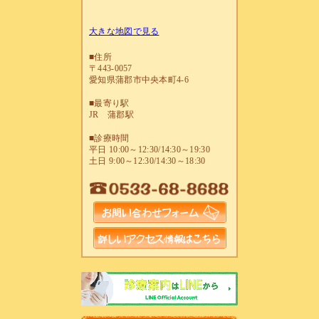
大きな地図で見る
■住所
〒443-0057
愛知県蒲郡市中央本町4-6
■最寄り駅
JR 蒲郡駅
■診療時間
平日 10:00～12:30/14:30～19:30
土日 9:00～12:30/14:30～18:30