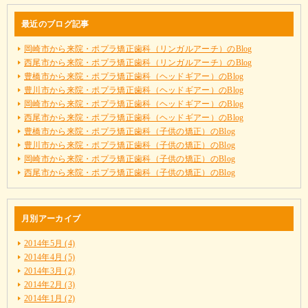
最近のブログ記事
岡崎市から来院・ポプラ矯正歯科（リンガルアーチ）のBlog
西尾市から来院・ポプラ矯正歯科（リンガルアーチ）のBlog
豊橋市から来院・ポプラ矯正歯科（ヘッドギアー）のBlog
豊川市から来院・ポプラ矯正歯科（ヘッドギアー）のBlog
岡崎市から来院・ポプラ矯正歯科（ヘッドギアー）のBlog
西尾市から来院・ポプラ矯正歯科（ヘッドギアー）のBlog
豊橋市から来院・ポプラ矯正歯科（子供の矯正）のBlog
豊川市から来院・ポプラ矯正歯科（子供の矯正）のBlog
岡崎市から来院・ポプラ矯正歯科（子供の矯正）のBlog
西尾市から来院・ポプラ矯正歯科（子供の矯正）のBlog
月別アーカイブ
2014年5月 (4)
2014年4月 (5)
2014年3月 (2)
2014年2月 (3)
2014年1月 (2)