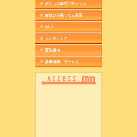
子どもの歯並びチェック
歯並びが悪くなる原因
Q&A
メンテナンス
医院案内
診療時間・アクセス