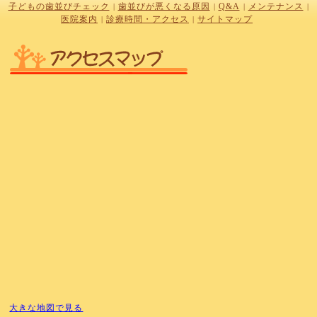
子どもの歯並びチェック
歯並びが悪くなる原因
Q&A
メンテナンス
|
|
|
|
医院案内
診療時間・アクセス
サイトマップ
|
|
大きな地図で見る