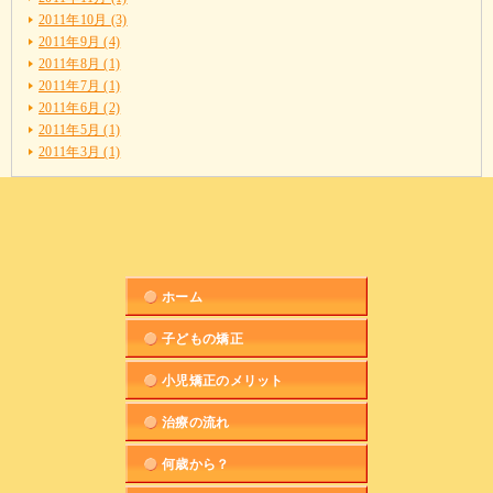
2011年10月 (3)
2011年9月 (4)
2011年8月 (1)
2011年7月 (1)
2011年6月 (2)
2011年5月 (1)
2011年3月 (1)
ホーム
子どもの矯正
小児矯正のメリット
治療の流れ
何歳から？