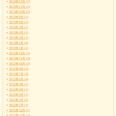
2013年12月 (1)
2013年11月 (1)
2013年10月 (2)
2013年9月 (1)
2013年6月 (3)
2013年5月 (1)
2013年4月 (1)
2013年3月 (1)
2013年2月 (4)
2013年1月 (1)
2012年12月 (3)
2012年11月 (3)
2012年10月 (3)
2012年9月 (3)
2012年7月 (5)
2012年6月 (4)
2012年5月 (1)
2012年4月 (1)
2012年3月 (1)
2012年2月 (2)
2012年1月 (3)
2011年12月 (1)
2011年11月 (1)