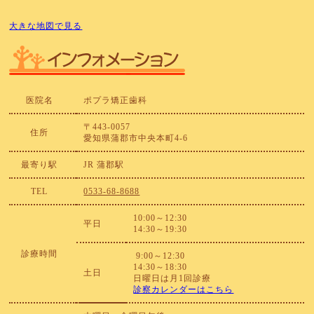
大きな地図で見る
医院名
ポプラ矯正歯科
〒443-0057
住所
愛知県蒲郡市中央本町4-6
最寄り駅
JR 蒲郡駅
TEL
0533-68-8688
10:00～12:30
平日
14:30～19:30
診療時間
9:00～12:30
14:30～18:30
土日
日曜日は月1回診療
診察カレンダーはこちら