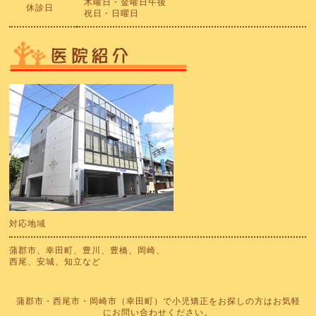
木曜日・金曜日午後
休診日
祝日・日曜日
対応地域
蒲郡市、幸田町、豊川、豊橋、岡崎、
西尾、安城、知立など
蒲郡市・西尾市・岡崎市（幸田町）で小児矯正をお探しの方はお気軽
にお問い合わせください。