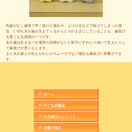
乳歯がむし歯等で早く抜けた場合や、ぶつけるなどで抜けてしまった場
合、いずれ永久歯が生えてくるからとそのままにしていることも、歯並び
を悪くなる原因の一つです。

永久歯は生えるべき場所の目標がないと前方にずれたり傾いて生えたりし
て歯並びが悪くなります。

また永久歯との生えかわりがスムーズでない場合も歯並びに影響がでま
す。
ホーム
子どもの矯正
小児矯正のメリット
治療の流れ