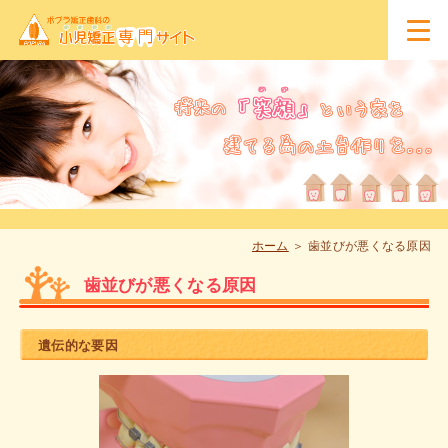
ホーム
歯並びが悪くなる原因
歯並びが悪くなる原因
遺伝的な要因